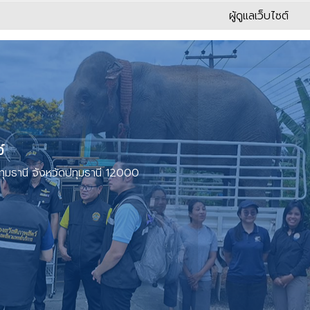
ผู้ดูแลเว็บไซต์
ว์
ทุมธานี จังหวัดปทุมธานี 12000