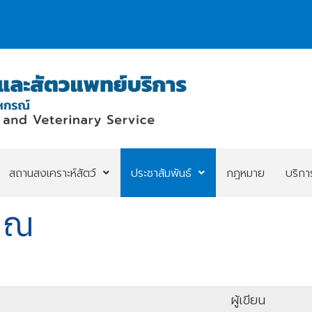
สถานสงเคราะห์สัตว์
ประชาสัมพันธ์
กฎหมาย
บริก
มาณ
ผู้เขียน