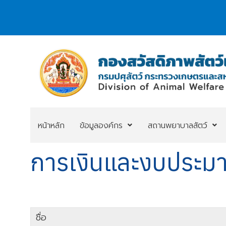
หน้าหลัก
ข้อมูลองค์กร
สถานพยาบาลสัตว์
การเงินและงบประ
ชื่อ