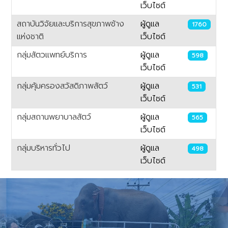
เว็บไซต์
สถาบันวิจัยและบริการสุขภาพช้าง
ผู้ดูแล
1760
แห่งชาติ
เว็บไซต์
กลุ่มสัตวแพทย์บริการ
ผู้ดูแล
598
เว็บไซต์
กลุ่มคุ้มครองสวัสดิภาพสัตว์
ผู้ดูแล
531
เว็บไซต์
กลุ่มสถานพยาบาลสัตว์
ผู้ดูแล
565
เว็บไซต์
กลุ่มบริหารทั่วไป
ผู้ดูแล
498
เว็บไซต์
เนื้อหา