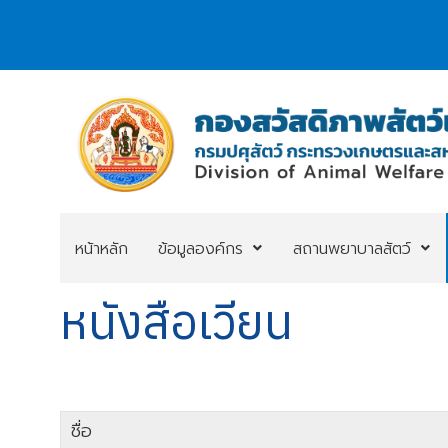
หน้าหลัก
ข้อมูลองค์กร
สถานพยาบาลสัตว์
หนังสือเวียน
ชื่อ