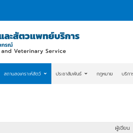
สถานสงเคราะห์สัตว์
ประชาสัมพันธ์
กฎหมาย
บริก
ผู้เขียน