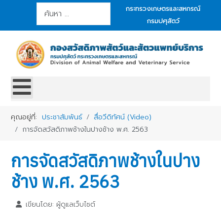
การค้นหา
กระทรวงเกษตรและสหกรณ์
กรมปศุสัตว์
คุณอยู่ที่:
ประชาสัมพันธ์
สื่อวีดิทัศน์ (Video)
การจัดสวัสดิภาพช้างในปางช้าง พ.ศ. 2563
การจัดสวัสดิภาพช้างในปาง
ช้าง พ.ศ. 2563
เขียนโดย:
ผู้ดูแลเว็บไซต์