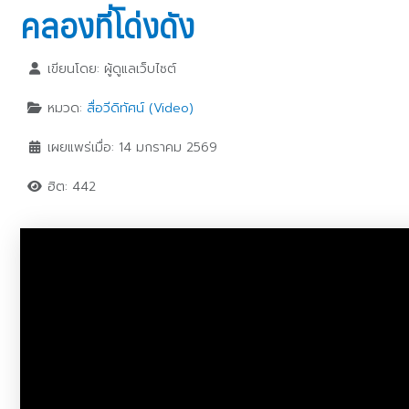
คลองที่โด่งดัง
เขียนโดย:
ผู้ดูแลเว็บไซต์
หมวด:
สื่อวีดิทัศน์ (Video)
เผยแพร่เมื่อ: 14 มกราคม 2569
ฮิต: 442